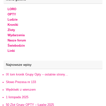
LORO
OPTY
Ludzie
Kroniki
Zloty
Wydarzenia
Nasze forum
Świebodzin
Linki
Najnowsze wpisy
IX tom kronik Grupy Opty – ostatnie strony…
Słowo Prezesa nr 133
Wędrówki z wierszem
1 listopada 2025
50 Zlot Grupy OPTY – Łagów 2025