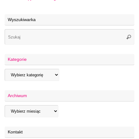
Wyszukiwarka
Kategorie
Archiwum
Kontakt