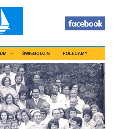
RUM
ŚWIEBODZIN
POLECAMY