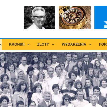
KRONIKI
ZLOTY
WYDARZENIA
FO