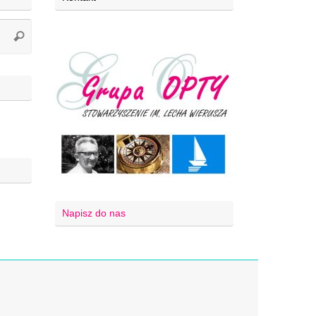
Napisz do nas