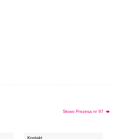
Słowo Prezesa nr 97
Kontakt