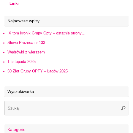
Linki
Najnowsze wpisy
IX tom kronik Grupy Opty – ostatnie strony…
Słowo Prezesa nr 133
Wędrówki z wierszem
1 listopada 2025
50 Zlot Grupy OPTY – Łagów 2025
Wyszukiwarka
Kategorie