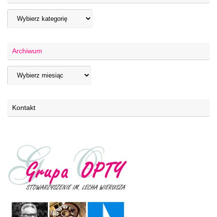
Archiwum
Kontakt