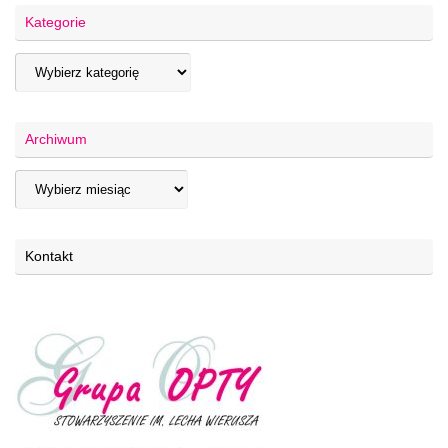
Kategorie
Archiwum
Kontakt