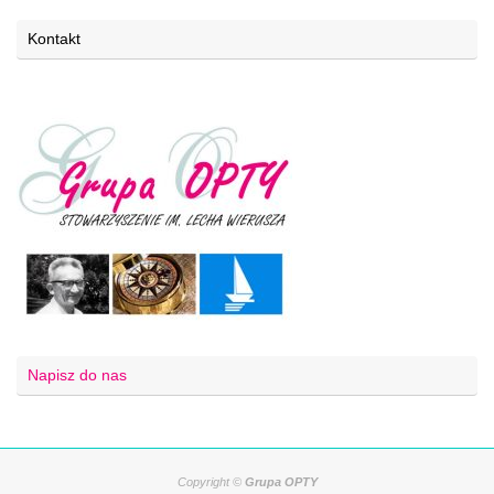
Kontakt
Napisz do nas
Copyright ©
Grupa OPTY