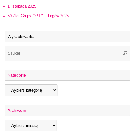
1 listopada 2025
50 Zlot Grupy OPTY – Łagów 2025
Wyszukiwarka
Kategorie
Archiwum