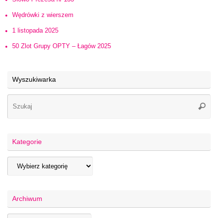
Wędrówki z wierszem
1 listopada 2025
50 Zlot Grupy OPTY – Łagów 2025
Wyszukiwarka
Kategorie
Archiwum