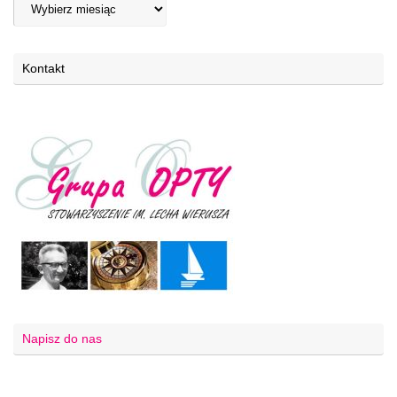
Kontakt
Napisz do nas