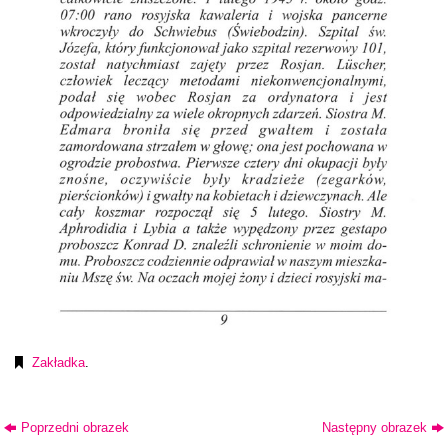
Zakładka
.
Poprzedni obrazek
Następny obrazek