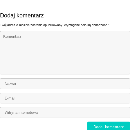
Dodaj komentarz
Twój adres e-mail nie zostanie opublikowany.
Wymagane pola są oznaczone
*