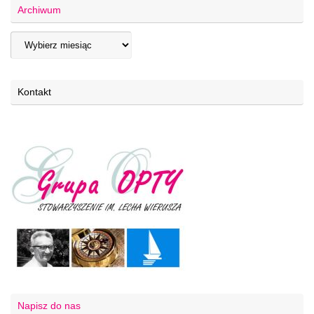
Archiwum
Kontakt
Napisz do nas