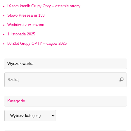
IX tom kronik Grupy Opty – ostatnie strony…
Słowo Prezesa nr 133
Wędrówki z wierszem
1 listopada 2025
50 Zlot Grupy OPTY – Łagów 2025
Wyszukiwarka
Kategorie