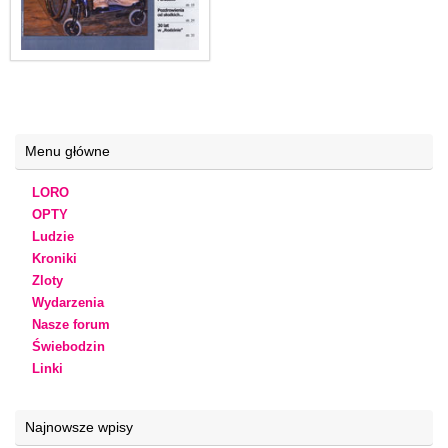
Menu główne
LORO
OPTY
Ludzie
Kroniki
Zloty
Wydarzenia
Nasze forum
Świebodzin
Linki
Najnowsze wpisy