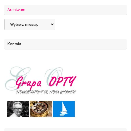
Archiwum
Kontakt