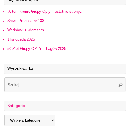
IX tom kronik Grupy Opty – ostatnie strony…
Słowo Prezesa nr 133
Wędrówki z wierszem
1 listopada 2025
50 Zlot Grupy OPTY – Łagów 2025
Wyszukiwarka
Kategorie