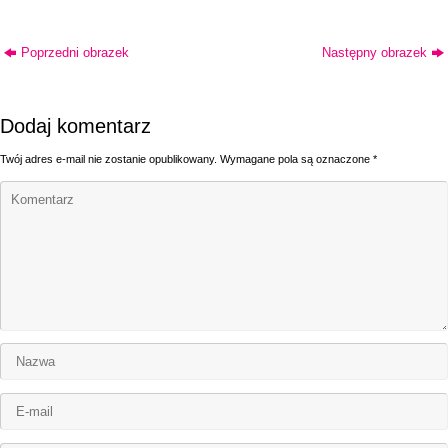
Poprzedni obrazek
Następny obrazek
Dodaj komentarz
Twój adres e-mail nie zostanie opublikowany.
Wymagane pola są oznaczone
*