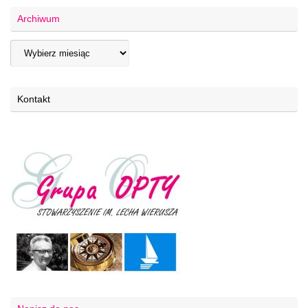
Archiwum
Kontakt