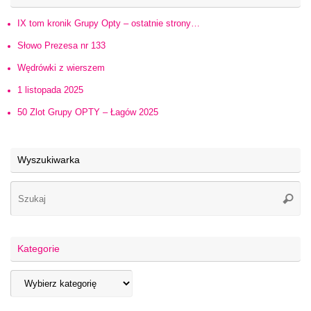
IX tom kronik Grupy Opty – ostatnie strony…
Słowo Prezesa nr 133
Wędrówki z wierszem
1 listopada 2025
50 Zlot Grupy OPTY – Łagów 2025
Wyszukiwarka
Kategorie