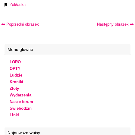
Zakładka
.
Poprzedni obrazek
Następny obrazek
Menu główne
LORO
OPTY
Ludzie
Kroniki
Zloty
Wydarzenia
Nasze forum
Świebodzin
Linki
Najnowsze wpisy